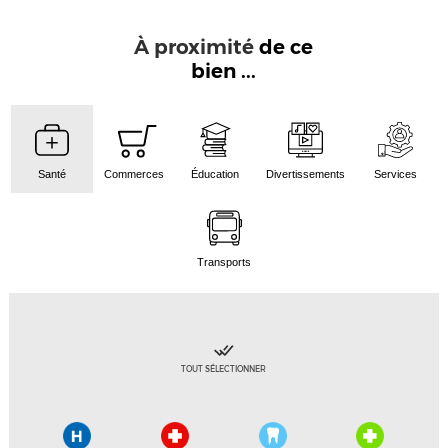
À proximité
de ce
bien ...
Santé
Commerces
Éducation
Divertissements
Services
Transports
TOUT SÉLECTIONNER