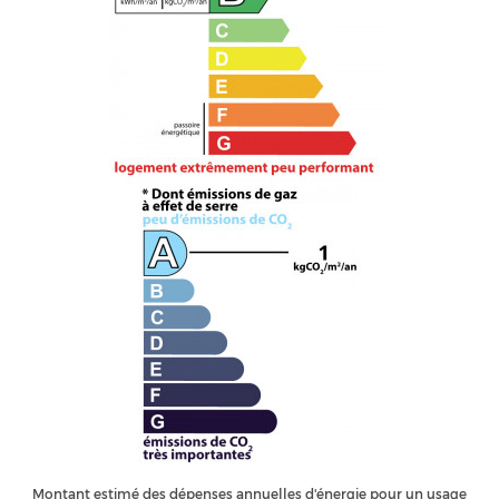
Montant estimé des dépenses annuelles d'énergie pour un usage