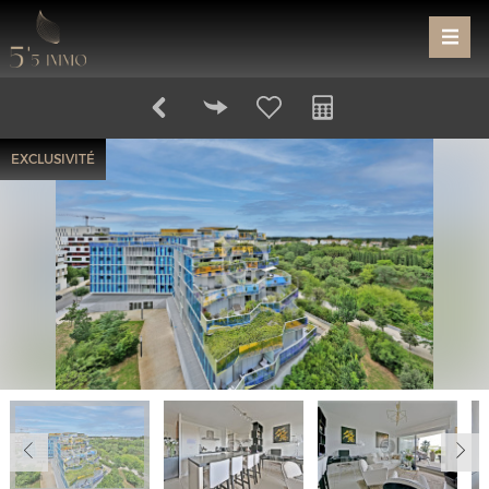
EXCLUSIVITÉ