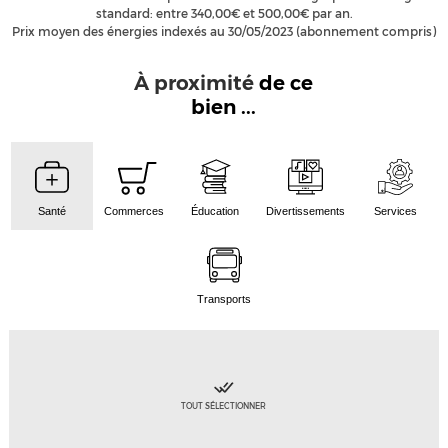
standard: entre 340,00€ et 500,00€ par an.
Prix moyen des énergies indexés au 30/05/2023 (abonnement compris)
À proximité
de ce
bien ...
Santé
Commerces
Éducation
Divertissements
Services
Transports
TOUT SÉLECTIONNER