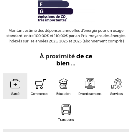
Montant estimé des dépenses annuelles d'énergie pour un usage
standard: entre 100,00€ et 110,00€ par an.Prix moyens des énergies
indexés sur les années 2025, 2025 et 2025 (abonnement compris)
À proximité
de ce
bien ...
Santé
Commerces
Éducation
Divertissements
Services
Transports