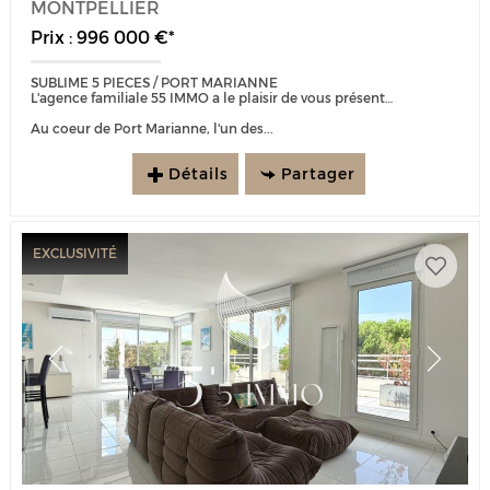
MONTPELLIER
Prix : 996 000 €*
SUBLIME 5 PIECES / PORT MARIANNE
L'agence familiale 55 IMMO a le plaisir de vous présenter ce bien d'exception :
Au coeur de Port Marianne, l'un des...
Détails
Partager
EXCLUSIVITÉ